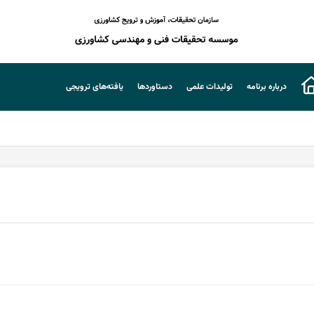
درباره برنامه
تولیدات علمی
دستاوردها
یافته‌های ترویجی