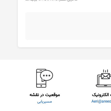
الکترونیک
موقعیت در نقشه
Aeri@areeo.
مسیریابی